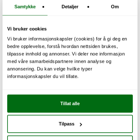
Samtykke
Detaljer
Om
Vi bruker cookies
Vi bruker informasjonskapsler (cookies) for å gi deg en
bedre opplevelse, forstå hvordan nettsiden brukes,
tilpasse innhold og annonser. Vi deler noe informasjon
med våre samarbeidspartnere innen analyse og
annonsering. Du kan velge hvilke typer
informasjonskapsler du vil tillate.
Utforsk kjøkken
Tillat alle
Tilpass