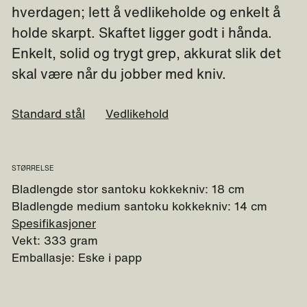
hverdagen; lett å vedlikeholde og enkelt å
holde skarpt. Skaftet ligger godt i hånda.
Enkelt, solid og trygt grep, akkurat slik det
skal være når du jobber med kniv.
Standard stål
Vedlikehold
STØRRELSE
Bladlengde stor santoku kokkekniv: 18 cm
Bladlengde medium santoku kokkekniv: 14 cm
Spesifikasjoner
Vekt: 333 gram
Emballasje: Eske i papp