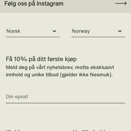
Følg oss på Instagram
Norsk
Norway
Få 10% på ditt første kjøp
Meld deg på vårt nyhetsbrev, motta eksklusivt
innhold og unike tilbud (gjelder ikke Nesmuk).