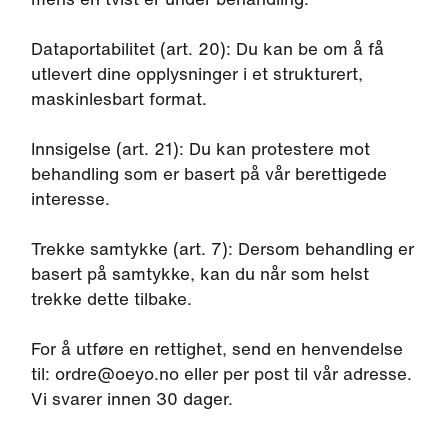
Dataportabilitet (art. 20): Du kan be om å få
utlevert dine opplysninger i et strukturert,
maskinlesbart format.
Innsigelse (art. 21): Du kan protestere mot
behandling som er basert på vår berettigede
interesse.
Trekke samtykke (art. 7): Dersom behandling er
basert på samtykke, kan du når som helst
trekke dette tilbake.
For å utføre en rettighet, send en henvendelse
til: ordre@oeyo.no eller per post til vår adresse.
Vi svarer innen 30 dager.