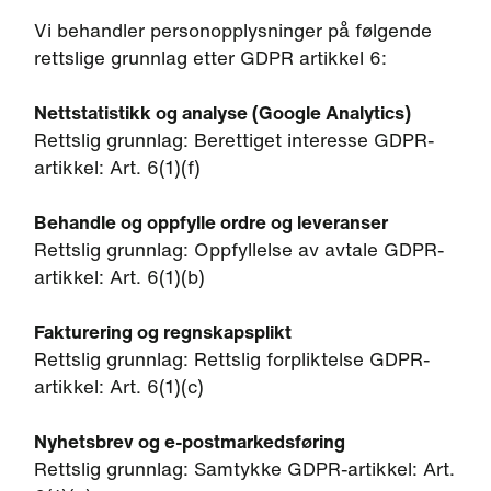
Vi behandler personopplysninger på følgende
rettslige grunnlag etter GDPR artikkel 6:
Nettstatistikk og analyse (Google Analytics)
Rettslig grunnlag: Berettiget interesse GDPR-
artikkel: Art. 6(1)(f)
Behandle og oppfylle ordre og leveranser
Rettslig grunnlag: Oppfyllelse av avtale GDPR-
artikkel: Art. 6(1)(b)
Fakturering og regnskapsplikt
Rettslig grunnlag: Rettslig forpliktelse GDPR-
artikkel: Art. 6(1)(c)
Nyhetsbrev og e-postmarkedsføring
Rettslig grunnlag: Samtykke GDPR-artikkel: Art.