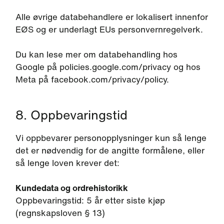
Alle øvrige databehandlere er lokalisert innenfor
EØS og er underlagt EUs personvernregelverk.
Du kan lese mer om databehandling hos
Google på policies.google.com/privacy og hos
Meta på facebook.com/privacy/policy.
8. Oppbevaringstid
Vi oppbevarer personopplysninger kun så lenge
det er nødvendig for de angitte formålene, eller
så lenge loven krever det:
Kundedata og ordrehistorikk
Oppbevaringstid: 5 år etter siste kjøp
(regnskapsloven § 13)