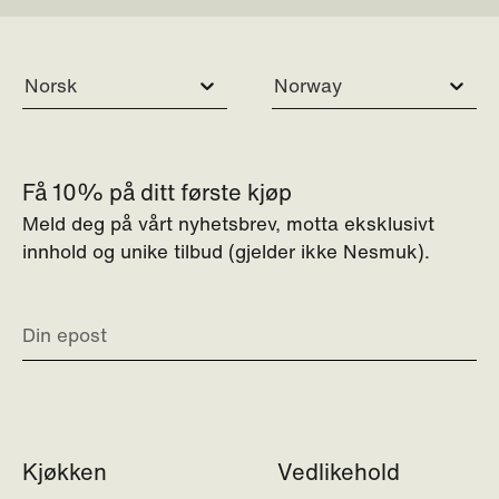
Norsk
Norway
Få 10% på ditt første kjøp
Meld deg på vårt nyhetsbrev, motta eksklusivt
innhold og unike tilbud (gjelder ikke Nesmuk).
Kjøkken
Vedlikehold