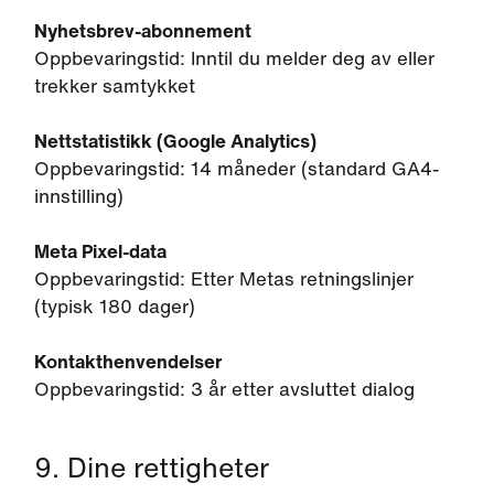
Nyhetsbrev-abonnement
Oppbevaringstid: Inntil du melder deg av eller
trekker samtykket
Nettstatistikk (Google Analytics)
Oppbevaringstid: 14 måneder (standard GA4-
innstilling)
Meta Pixel-data
Oppbevaringstid: Etter Metas retningslinjer
(typisk 180 dager)
Kontakthenvendelser
Oppbevaringstid: 3 år etter avsluttet dialog
9. Dine rettigheter