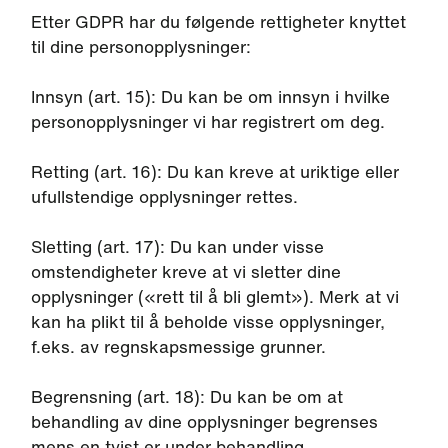
Etter GDPR har du følgende rettigheter knyttet
til dine personopplysninger:
Innsyn (art. 15): Du kan be om innsyn i hvilke
personopplysninger vi har registrert om deg.
Retting (art. 16): Du kan kreve at uriktige eller
ufullstendige opplysninger rettes.
Sletting (art. 17): Du kan under visse
omstendigheter kreve at vi sletter dine
opplysninger («rett til å bli glemt»). Merk at vi
kan ha plikt til å beholde visse opplysninger,
f.eks. av regnskapsmessige grunner.
Begrensning (art. 18): Du kan be om at
behandling av dine opplysninger begrenses
mens en tvist er under behandling.