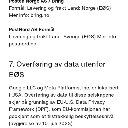
Posten Norge AS / Bring
Formål: Levering og frakt Land: Norge (EØS)
Mer info: bring.no
PostNord AB Formål
Levering og frakt Land: Sverige (EØS) Mer info:
postnord.no
7. Overføring av data utenfor
EØS
Google LLC og Meta Platforms, Inc. er lokalisert
i USA. Overføring av data til disse selskapene
skjer på grunnlag av EU-U.S. Data Privacy
Framework (DPF), som EU-kommisjonen har
godkjent som et tilstrekkelig beskyttelsesnivå
(avgjørelse av 10. juli 2023).