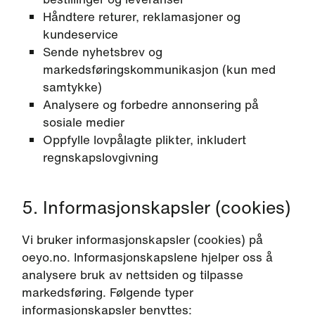
Håndtere returer, reklamasjoner og
kundeservice
Sende nyhetsbrev og
markedsføringskommunikasjon (kun med
samtykke)
Analysere og forbedre annonsering på
sosiale medier
Oppfylle lovpålagte plikter, inkludert
regnskapslovgivning
5. Informasjonskapsler (cookies)
Vi bruker informasjonskapsler (cookies) på
oeyo.no. Informasjonskapslene hjelper oss å
analysere bruk av nettsiden og tilpasse
markedsføring. Følgende typer
informasjonskapsler benyttes: