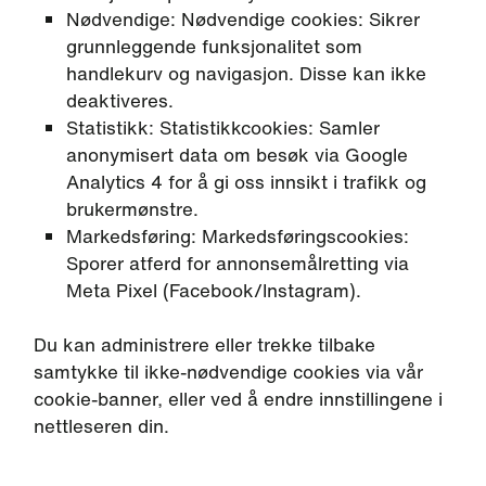
Nødvendige: Nødvendige cookies: Sikrer
grunnleggende funksjonalitet som
handlekurv og navigasjon. Disse kan ikke
deaktiveres.
Statistikk: Statistikkcookies: Samler
anonymisert data om besøk via Google
Analytics 4 for å gi oss innsikt i trafikk og
brukermønstre.
Markedsføring: Markedsføringscookies:
Sporer atferd for annonsemålretting via
Meta Pixel (Facebook/Instagram).
Du kan administrere eller trekke tilbake
samtykke til ikke-nødvendige cookies via vår
cookie-banner, eller ved å endre innstillingene i
nettleseren din.