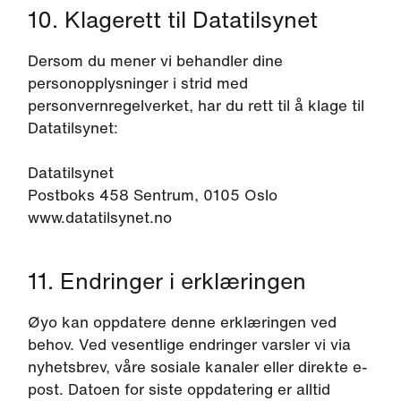
10. Klagerett til Datatilsynet
Dersom du mener vi behandler dine
personopplysninger i strid med
personvernregelverket, har du rett til å klage til
Datatilsynet:
Datatilsynet
Postboks 458 Sentrum, 0105 Oslo
www.datatilsynet.no
11. Endringer i erklæringen
Øyo kan oppdatere denne erklæringen ved
behov. Ved vesentlige endringer varsler vi via
nyhetsbrev, våre sosiale kanaler eller direkte e-
post. Datoen for siste oppdatering er alltid