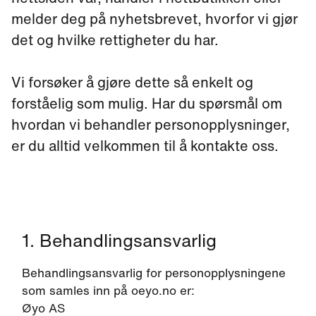
melder deg på nyhetsbrevet, hvorfor vi gjør
det og hvilke rettigheter du har.
Vi forsøker å gjøre dette så enkelt og
forståelig som mulig. Har du spørsmål om
hvordan vi behandler personopplysninger,
er du alltid velkommen til å kontakte oss.
1. Behandlingsansvarlig
Behandlingsansvarlig for personopplysningene
som samles inn på oeyo.no er:
Øyo AS