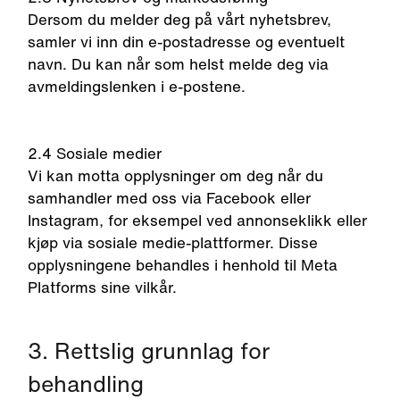
Dersom du melder deg på vårt nyhetsbrev,
samler vi inn din e-postadresse og eventuelt
navn. Du kan når som helst melde deg via
avmeldingslenken i e-postene.
2.4 Sosiale medier
Vi kan motta opplysninger om deg når du
samhandler med oss via Facebook eller
Instagram, for eksempel ved annonseklikk eller
kjøp via sosiale medie-plattformer. Disse
opplysningene behandles i henhold til Meta
Platforms sine vilkår.
3. Rettslig grunnlag for
behandling