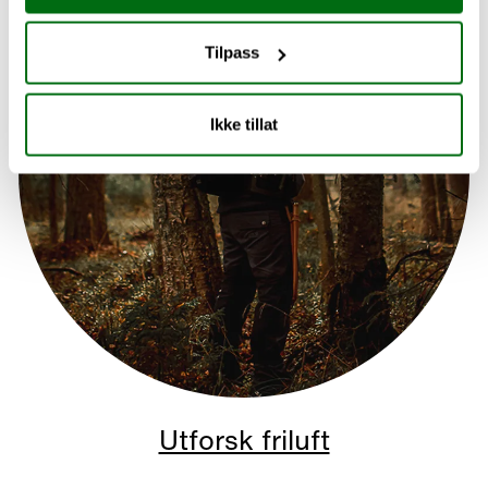
Tilpass
Ikke tillat
Utforsk friluft