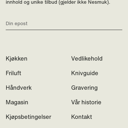
innhold og unike tilbud (gjelder ikke Nesmuk).
Kjøkken
Vedlikehold
Friluft
Knivguide
Håndverk
Gravering
Magasin
Vår historie
Kjøpsbetingelser
Kontakt