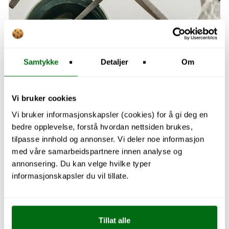
Samtykke
Detaljer
Om
Vi bruker cookies
Vi bruker informasjonskapsler (cookies) for å gi deg en
bedre opplevelse, forstå hvordan nettsiden brukes,
Utforsk kjøkken
tilpasse innhold og annonser. Vi deler noe informasjon
med våre samarbeidspartnere innen analyse og
annonsering. Du kan velge hvilke typer
informasjonskapsler du vil tillate.
Tillat alle