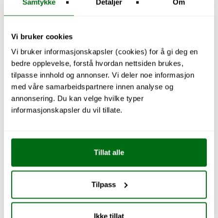
Samtykke
Detaljer
Om
Vi bruker cookies
Vi bruker informasjonskapsler (cookies) for å gi deg en
bedre opplevelse, forstå hvordan nettsiden brukes,
Utforsk kjøkken
tilpasse innhold og annonser. Vi deler noe informasjon
med våre samarbeidspartnere innen analyse og
annonsering. Du kan velge hvilke typer
informasjonskapsler du vil tillate.
Tillat alle
Tilpass
Ikke tillat