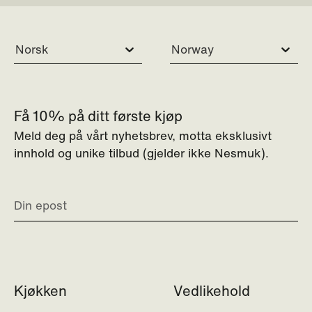
Norsk
Norway
Få 10% på ditt første kjøp
Meld deg på vårt nyhetsbrev, motta eksklusivt
innhold og unike tilbud (gjelder ikke Nesmuk).
Kjøkken
Vedlikehold