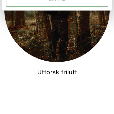
Utforsk friluft