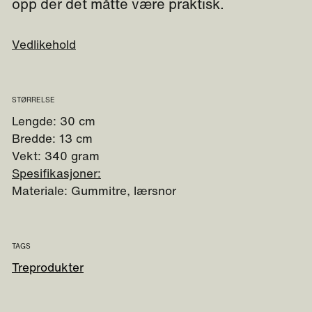
opp der det måtte være praktisk.
Vedlikehold
STØRRELSE
Lengde: 30 cm
Bredde: 13 cm
Vekt: 340 gram
Spesifikasjoner:
Materiale: Gummitre, lærsnor
TAGS
Treprodukter