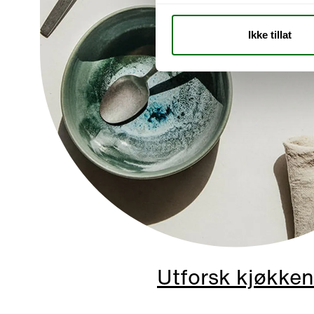
Ikke tillat
Utforsk kjøkken