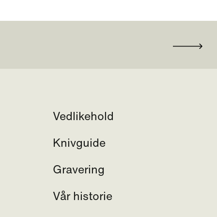
Vedlikehold
Knivguide
Gravering
Vår historie