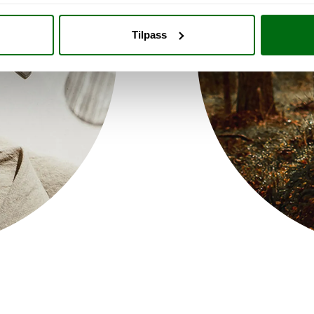
Tilpass