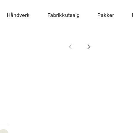
Håndverk
Fabrikkutsalg
Pakker