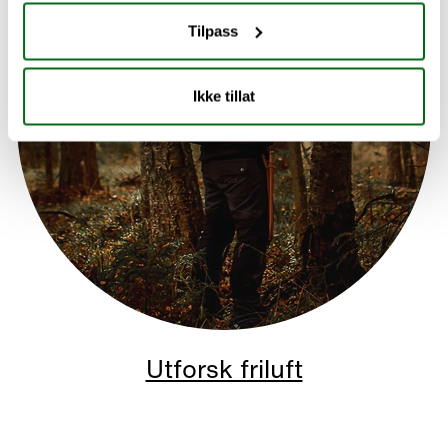
Tilpass
Ikke tillat
Utforsk friluft