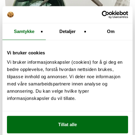
Samtykke
Detaljer
Om
Vi bruker cookies
Vi bruker informasjonskapsler (cookies) for å gi deg en
bedre opplevelse, forstå hvordan nettsiden brukes,
Utforsk kjøkken
tilpasse innhold og annonser. Vi deler noe informasjon
med våre samarbeidspartnere innen analyse og
annonsering. Du kan velge hvilke typer
informasjonskapsler du vil tillate.
Tillat alle