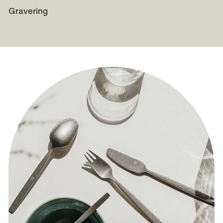
Gravering