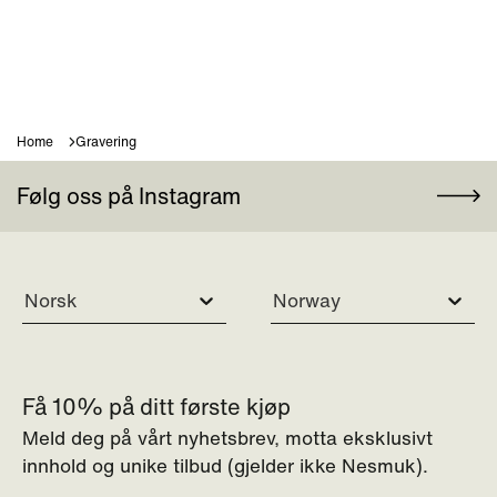
Home
Gravering
Følg oss på Instagram
Norsk
Norway
Få 10% på ditt første kjøp
Meld deg på vårt nyhetsbrev, motta eksklusivt
innhold og unike tilbud (gjelder ikke Nesmuk).