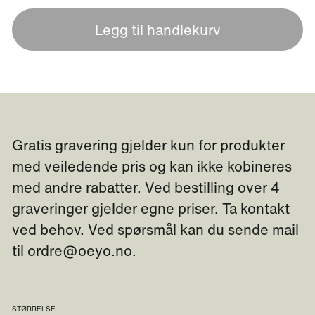
Legg til handlekurv
Gratis gravering gjelder kun for produkter
med veiledende pris og kan ikke kobineres
med andre rabatter. Ved bestilling over 4
graveringer gjelder egne priser. Ta kontakt
ved behov. Ved spørsmål kan du sende mail
til ordre@oeyo.no.
STØRRELSE