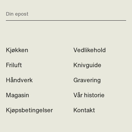
Kjøkken
Vedlikehold
Friluft
Knivguide
Håndverk
Gravering
Magasin
Vår historie
Kjøpsbetingelser
Kontakt