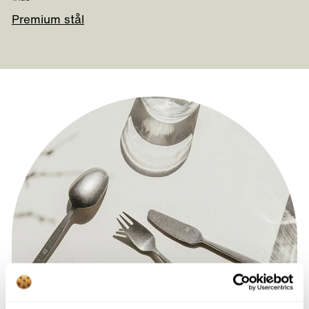
Premium stål