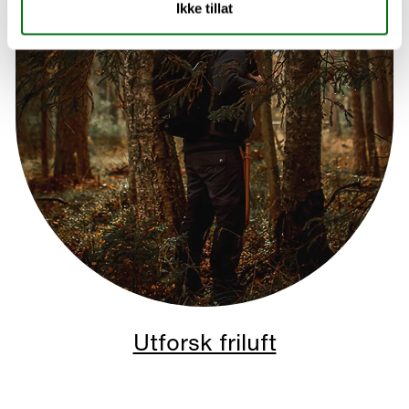
Ikke tillat
Utforsk friluft