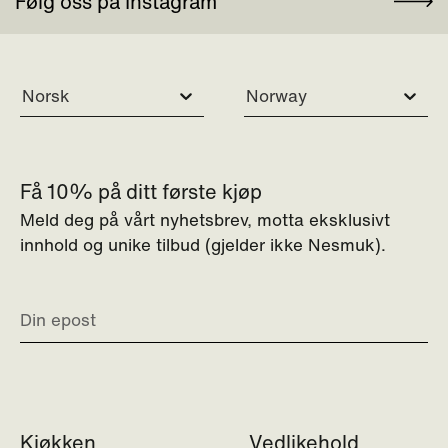
Følg oss på Instagram
Norsk
Norway
Få 10% på ditt første kjøp
Meld deg på vårt nyhetsbrev, motta eksklusivt
innhold og unike tilbud (gjelder ikke Nesmuk).
Kjøkken
Vedlikehold