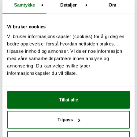
Samtykke
Detaljer
Om
Vi bruker cookies
Vi bruker informasjonskapsler (cookies) for å gi deg en
bedre opplevelse, forstå hvordan nettsiden brukes,
tilpasse innhold og annonser. Vi deler noe informasjon
med våre samarbeidspartnere innen analyse og
annonsering. Du kan velge hvilke typer
Utforsk kjøkken
informasjonskapsler du vil tillate.
Tillat alle
Tilpass