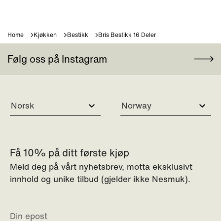
Home
Kjøkken
Bestikk
Bris Bestikk 16 Deler
Følg oss på Instagram
Norsk
Norway
Få 10% på ditt første kjøp
Meld deg på vårt nyhetsbrev, motta eksklusivt
innhold og unike tilbud (gjelder ikke Nesmuk).