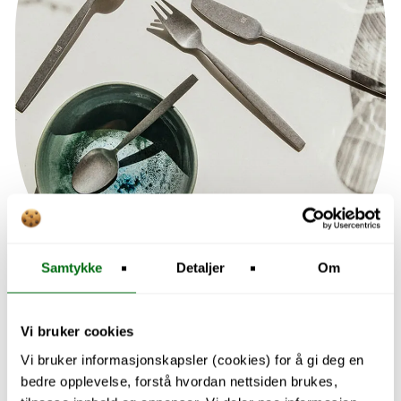
Samtykke
Detaljer
Om
Vi bruker cookies
Utforsk kjøkken
Vi bruker informasjonskapsler (cookies) for å gi deg en
bedre opplevelse, forstå hvordan nettsiden brukes,