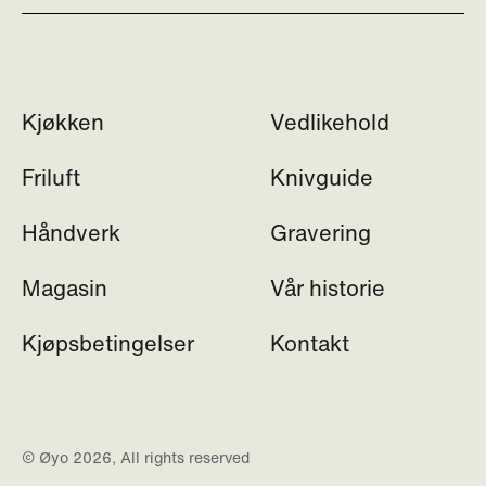
Kjøkken
Vedlikehold
Friluft
Knivguide
Håndverk
Gravering
Magasin
Vår historie
Kjøpsbetingelser
Kontakt
© Øyo 2026, All rights reserved