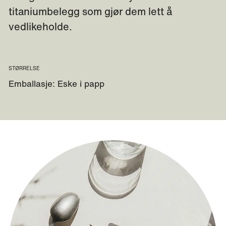
titaniumbelegg som gjør dem lett å
vedlikeholde.
STØRRELSE
Emballasje: Eske i papp