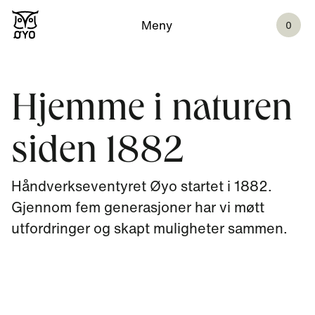
Meny
0
Hjemme i naturen
siden 1882
Håndverkseventyret Øyo startet i 1882.
Gjennom fem generasjoner har vi møtt
utfordringer og skapt muligheter sammen.