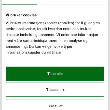
Vi bruker cookies
Vi bruker informasjonskapsler (cookies) for å gi deg en
bedre opplevelse, forstå hvordan nettsiden brukes,
tilpasse innhold og annonser. Vi deler noe informasjon
med våre samarbeidspartnere innen analyse og
annonsering. Du kan velge hvilke typer
informasjonskapsler du vil tillate.
Tillat alle
Tilpass
Ikke tillat