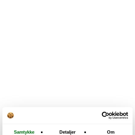
Samtykke
Detaljer
Om