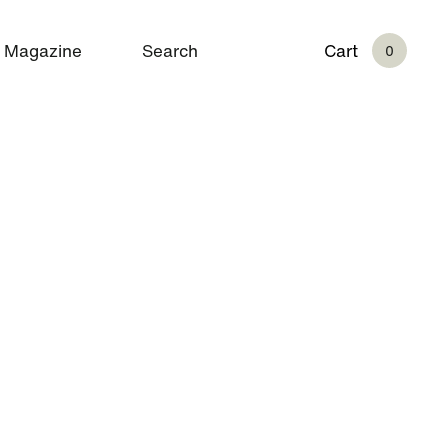
Magazine
Search
Cart
0