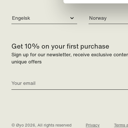
Engelsk
Norway
Get 10% on your first purchase
Sign up for our newsletter, receive exclusive conte
unique offers
© Øyo 2026, All rights reserved
Privacy
Terms 