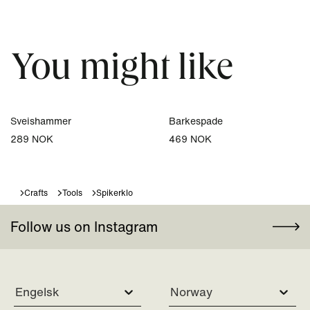
You might like
Sveishammer
Barkespade
289 NOK
469 NOK
Crafts
Tools
Spikerklo
Follow us on Instagram
Engelsk
Norway