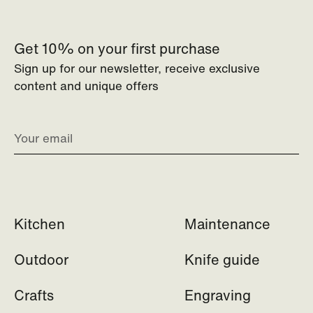
Get 10% on your first purchase
Sign up for our newsletter, receive exclusive
content and unique offers
Kitchen
Maintenance
Outdoor
Knife guide
Crafts
Engraving