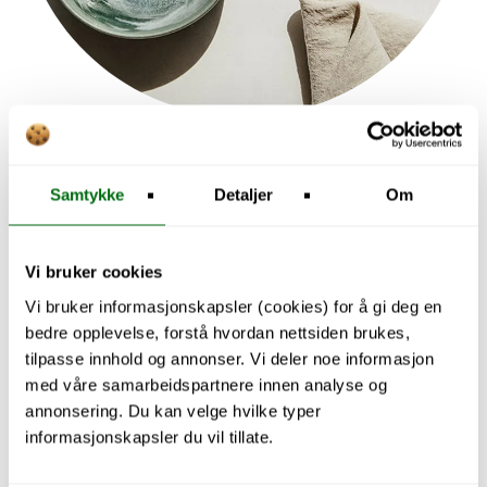
Explore Kitchen
Samtykke
Detaljer
Om
Vi bruker cookies
Vi bruker informasjonskapsler (cookies) for å gi deg en
bedre opplevelse, forstå hvordan nettsiden brukes,
tilpasse innhold og annonser. Vi deler noe informasjon
med våre samarbeidspartnere innen analyse og
annonsering. Du kan velge hvilke typer
informasjonskapsler du vil tillate.