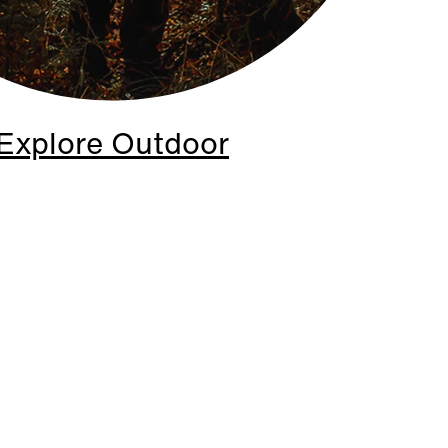
Explore Outdoor