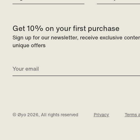
Get 10% on your first purchase
Sign up for our newsletter, receive exclusive conte
unique offers
© Øyo 2026, All rights reserved
Privacy
Terms 