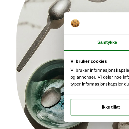
Samtykke
Vi bruker cookies
Vi bruker informasjonskapsler
og annonser. Vi deler noe i
typer informasjonskapsler du vi
Ikke tillat