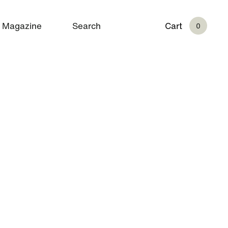
Magazine
Search
Cart
0