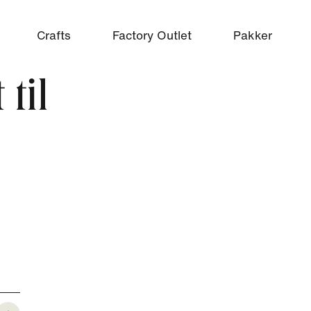
Crafts
Factory Outlet
Pakker
til