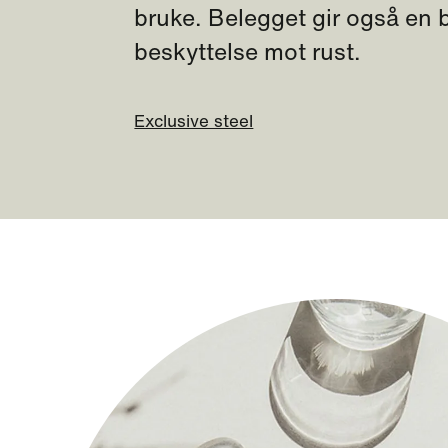
bruke. Belegget gir også en 
beskyttelse mot rust.
Exclusive steel