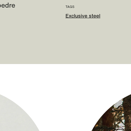
bedre
TAGS
Exclusive steel