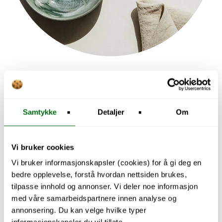
Explore Kitchen
Samtykke
Detaljer
Om
Vi bruker cookies
Vi bruker informasjonskapsler (cookies) for å gi deg en
bedre opplevelse, forstå hvordan nettsiden brukes,
tilpasse innhold og annonser. Vi deler noe informasjon
med våre samarbeidspartnere innen analyse og
annonsering. Du kan velge hvilke typer