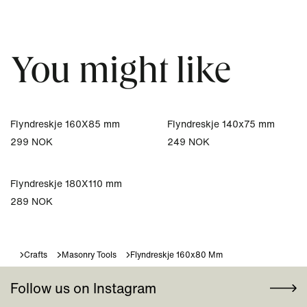
You might like
Flyndreskje 160X85 mm
Flyndreskje 140x75 mm
299 NOK
249 NOK
Flyndreskje 180X110 mm
289 NOK
Crafts
Masonry Tools
Flyndreskje 160x80 Mm
Follow us on Instagram