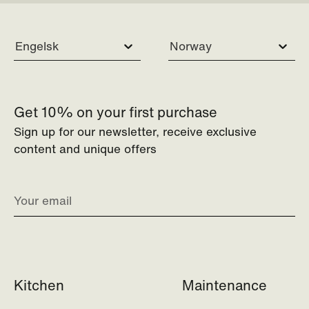
Engelsk
Norway
Get 10% on your first purchase
Sign up for our newsletter, receive exclusive
content and unique offers
Kitchen
Maintenance