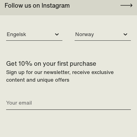
Follow us on Instagram
Engelsk
Norway
Get 10% on your first purchase
Sign up for our newsletter, receive exclusive
content and unique offers