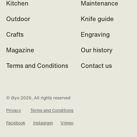
Kitchen
Maintenance
Outdoor
Knife guide
Crafts
Engraving
Magazine
Our history
Terms and Conditions
Contact us
© Øyo 2026, All rights reserved
Privacy
Terms and Conditions
Facebook
Instagram
Vimeo