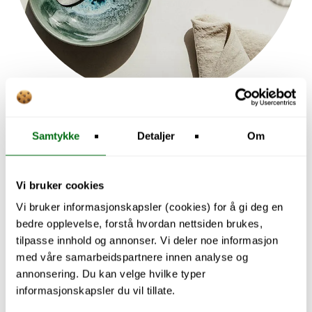
Explore Kitchen
Samtykke
Detaljer
Om
Vi bruker cookies
Vi bruker informasjonskapsler (cookies) for å gi deg en
bedre opplevelse, forstå hvordan nettsiden brukes,
tilpasse innhold og annonser. Vi deler noe informasjon
med våre samarbeidspartnere innen analyse og
annonsering. Du kan velge hvilke typer
informasjonskapsler du vil tillate.