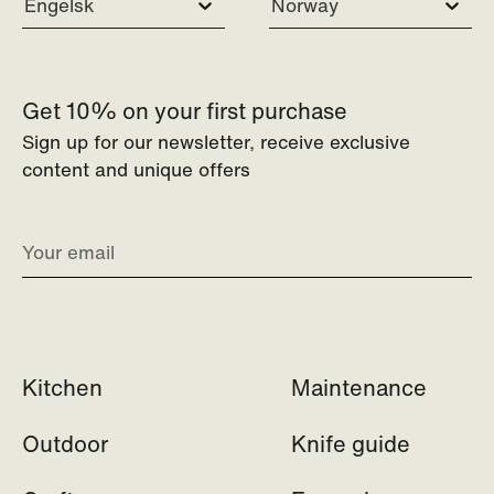
Engelsk
Norway
Get 10% on your first purchase
Sign up for our newsletter, receive exclusive
content and unique offers
Kitchen
Maintenance
Outdoor
Knife guide