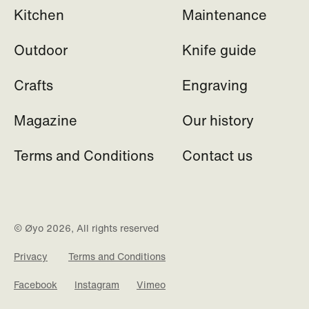
Kitchen
Maintenance
Outdoor
Knife guide
Crafts
Engraving
Magazine
Our history
Terms and Conditions
Contact us
© Øyo 2026, All rights reserved
Privacy
Terms and Conditions
Facebook
Instagram
Vimeo